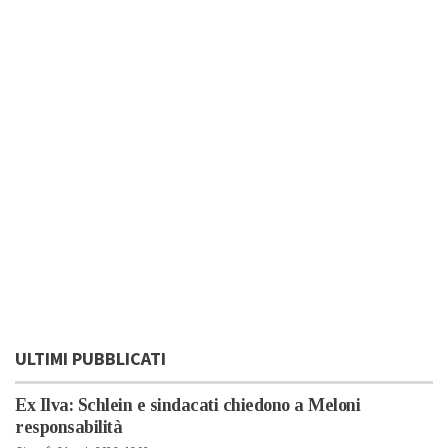
ULTIMI PUBBLICATI
Ex Ilva: Schlein e sindacati chiedono a Meloni
responsabilità