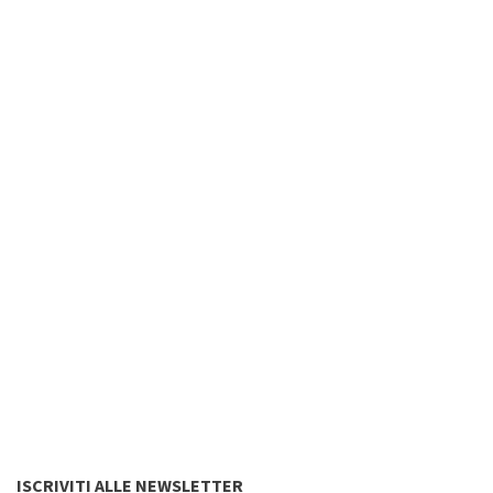
ISCRIVITI ALLE NEWSLETTER