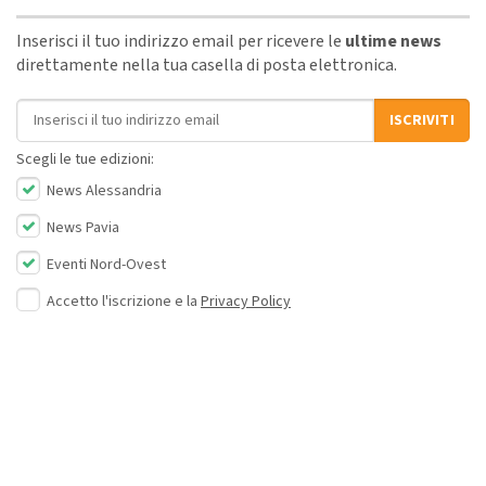
Inserisci il tuo indirizzo email per ricevere le
ultime news
direttamente nella tua casella di posta elettronica.
Indirizzo email
ISCRIVITI
Scegli le tue edizioni:
News Alessandria
News Pavia
Eventi Nord-Ovest
Accetto l'iscrizione e la
Privacy Policy