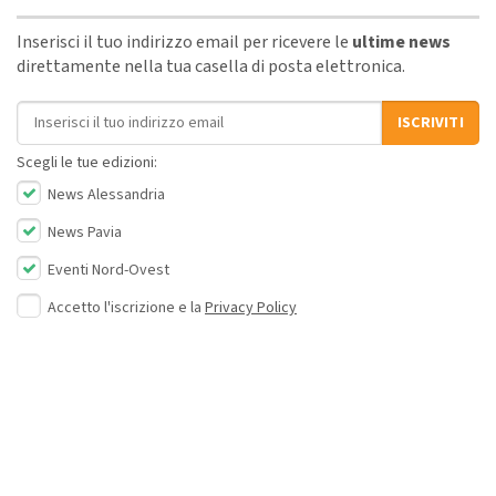
Inserisci il tuo indirizzo email per ricevere le
ultime news
direttamente nella tua casella di posta elettronica.
Indirizzo email
ISCRIVITI
Scegli le tue edizioni:
News Alessandria
News Pavia
Eventi Nord-Ovest
Accetto l'iscrizione e la
Privacy Policy