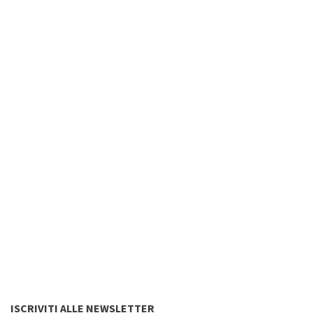
ISCRIVITI ALLE NEWSLETTER