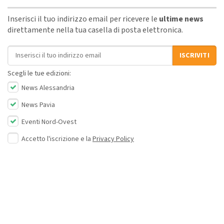
Inserisci il tuo indirizzo email per ricevere le
ultime news
direttamente nella tua casella di posta elettronica.
Indirizzo email
ISCRIVITI
Scegli le tue edizioni:
News Alessandria
News Pavia
Eventi Nord-Ovest
Accetto l'iscrizione e la
Privacy Policy