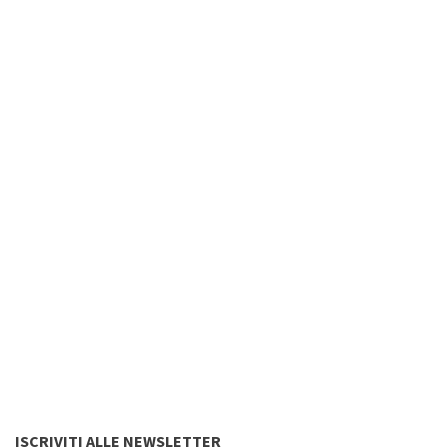
ISCRIVITI ALLE NEWSLETTER