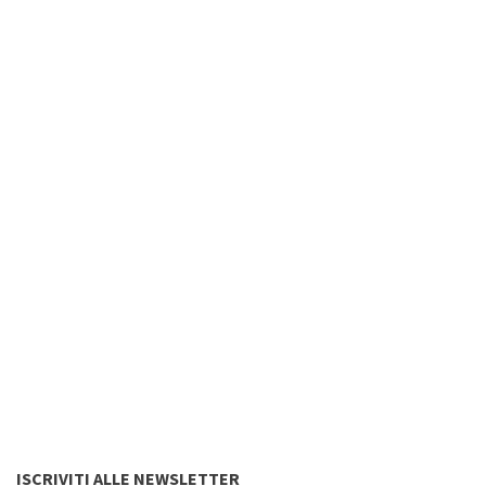
ISCRIVITI ALLE NEWSLETTER