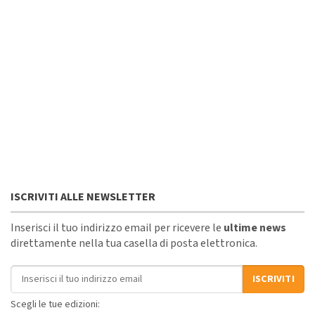
ISCRIVITI ALLE NEWSLETTER
Inserisci il tuo indirizzo email per ricevere le
ultime news
direttamente nella tua casella di posta elettronica.
Indirizzo email
ISCRIVITI
Scegli le tue edizioni: