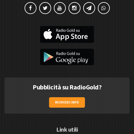
Pubblicità su RadioGold?
RICHIEDI INFO
Link utili