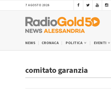
7 AGOSTO 2026
NEWS
CRONACA
POLITICA
EVENTI
comitato garanzia