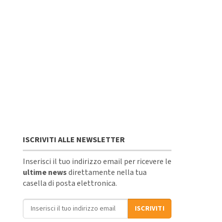
ISCRIVITI ALLE NEWSLETTER
Inserisci il tuo indirizzo email per ricevere le
ultime news
direttamente nella tua
casella di posta elettronica.
Indirizzo email
ISCRIVITI