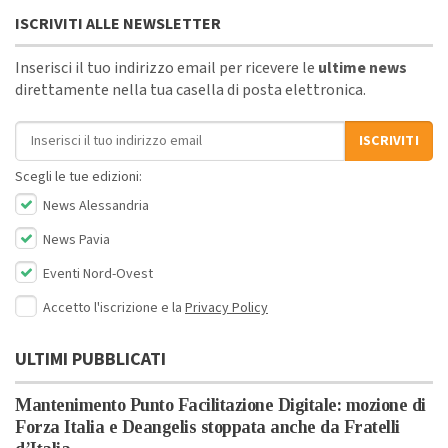
ISCRIVITI ALLE NEWSLETTER
Inserisci il tuo indirizzo email per ricevere le
ultime news
direttamente nella tua casella di posta elettronica.
Indirizzo email
ISCRIVITI
Scegli le tue edizioni:
News Alessandria
News Pavia
Eventi Nord-Ovest
Accetto l'iscrizione e la
Privacy Policy
ULTIMI PUBBLICATI
Mantenimento Punto Facilitazione Digitale: mozione di
Forza Italia e Deangelis stoppata anche da Fratelli