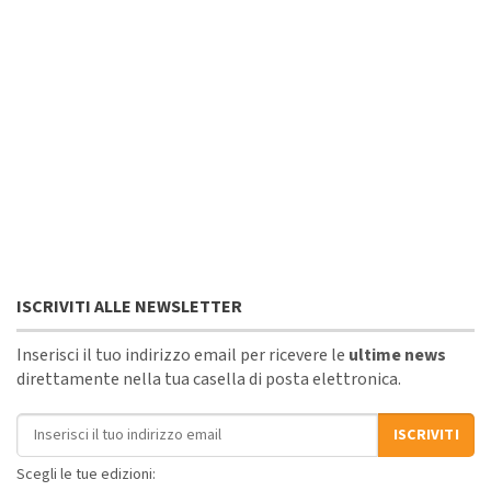
ISCRIVITI ALLE NEWSLETTER
Inserisci il tuo indirizzo email per ricevere le
ultime news
direttamente nella tua casella di posta elettronica.
Indirizzo email
ISCRIVITI
Scegli le tue edizioni: