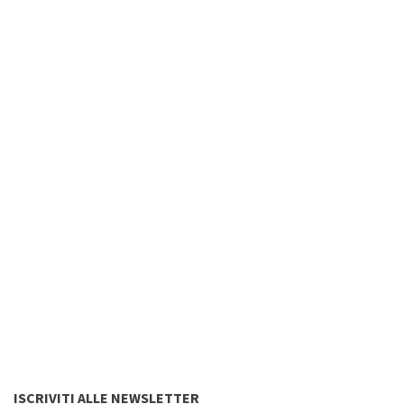
ISCRIVITI ALLE NEWSLETTER