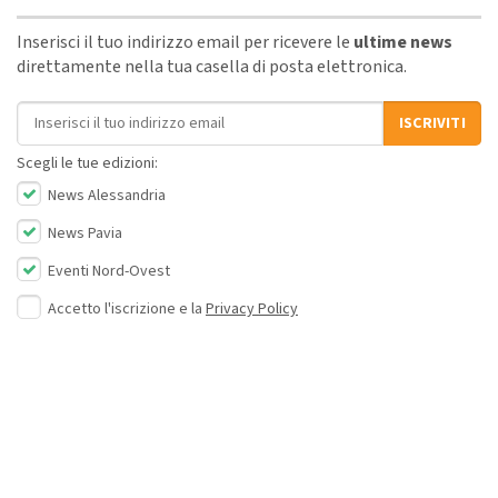
Inserisci il tuo indirizzo email per ricevere le
ultime news
direttamente nella tua casella di posta elettronica.
Indirizzo email
ISCRIVITI
Scegli le tue edizioni:
News Alessandria
News Pavia
Eventi Nord-Ovest
Accetto l'iscrizione e la
Privacy Policy