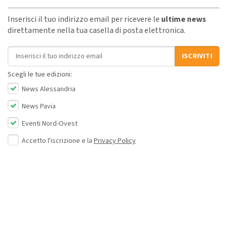
Inserisci il tuo indirizzo email per ricevere le
ultime news
direttamente nella tua casella di posta elettronica.
Indirizzo email
ISCRIVITI
Scegli le tue edizioni:
News Alessandria
News Pavia
Eventi Nord-Ovest
Accetto l'iscrizione e la
Privacy Policy