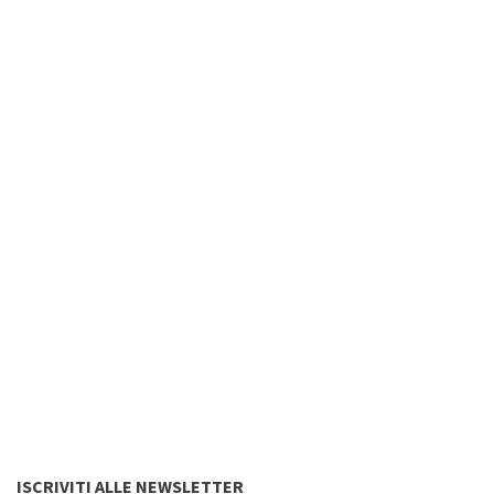
ISCRIVITI ALLE NEWSLETTER