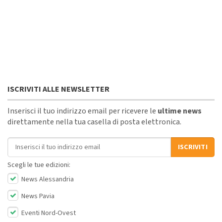
ISCRIVITI ALLE NEWSLETTER
Inserisci il tuo indirizzo email per ricevere le
ultime news
direttamente nella tua casella di posta elettronica.
Indirizzo email
ISCRIVITI
Scegli le tue edizioni:
News Alessandria
News Pavia
Eventi Nord-Ovest