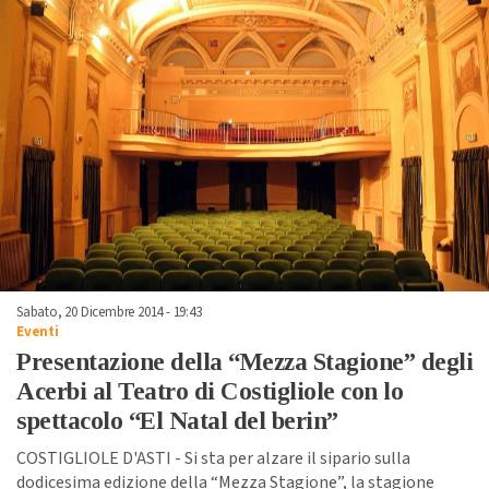
Sabato, 20 Dicembre 2014 - 19:43
Eventi
Presentazione della “Mezza Stagione” degli
Acerbi al Teatro di Costigliole con lo
spettacolo “El Natal del berin”
COSTIGLIOLE D'ASTI - Si sta per alzare il sipario sulla
dodicesima edizione della “Mezza Stagione”, la stagione