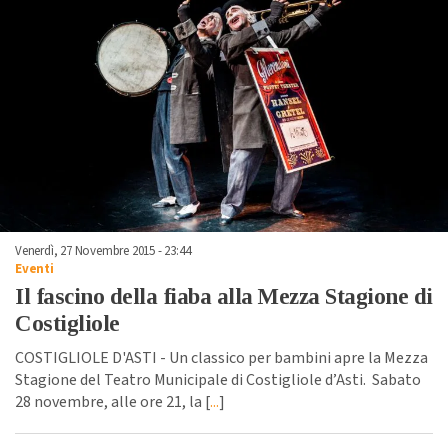
Venerdì, 27 Novembre 2015 - 23:44
Eventi
Il fascino della fiaba alla Mezza Stagione di
Costigliole
COSTIGLIOLE D'ASTI - Un classico per bambini apre la Mezza
Stagione del Teatro Municipale di Costigliole d’Asti. Sabato
28 novembre, alle ore 21, la [
...
]