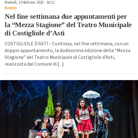
Martedì, 3 Febbraio 2015 - 16:12
Eventi
Nel fine settimana due appuntamenti per
la “Mezza Stagione” del Teatro Municipale
di Costigliole d’Asti
COSTIGLIOLE D'ASTI - Continua, nel fine settimana, con un
doppio appuntamento, la dodicesima edizione della “Mezza
Stagione” del Teatro Municipale di Costigliole d’Asti,
realizzata dal Comune di [
...
]