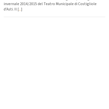
invernale 2014/2015 del Teatro Municipale di Costigliole
d’Asti. Il [
...
]