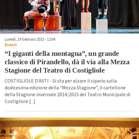
Lunedì, 19 Gennaio 2015 - 12:04
Eventi
“I giganti della montagna”, un grande
classico di Pirandello, dà il via alla Mezza
Stagione del Teatro di Costigliole
COSTIGLIOLE D'ASTI - Si sta per alzare il sipario sulla
dodicesima edizione della “Mezza Stagione”, il cartellone
della Stagione invernale 2014/2015 del Teatro Municipale di
Costigliole [
...
]