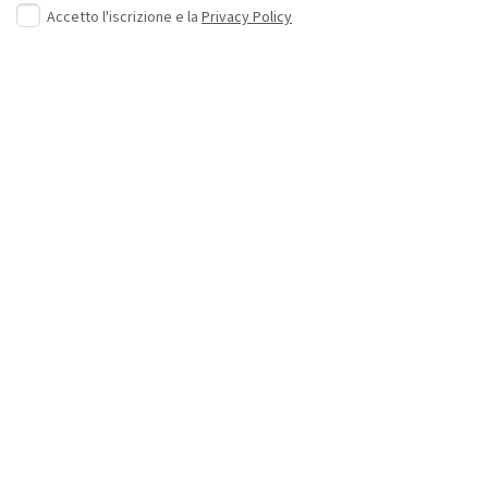
Accetto l'iscrizione e la
Privacy Policy