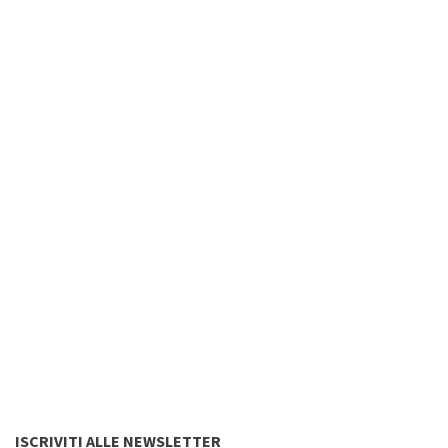
ISCRIVITI ALLE NEWSLETTER