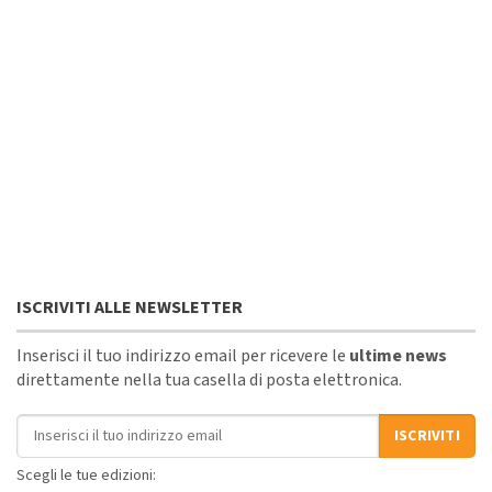
ISCRIVITI ALLE NEWSLETTER
Inserisci il tuo indirizzo email per ricevere le
ultime news
direttamente nella tua casella di posta elettronica.
Indirizzo email
ISCRIVITI
Scegli le tue edizioni: