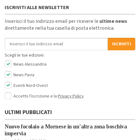
ISCRIVITI ALLE NEWSLETTER
Inserisci il tuo indirizzo email per ricevere le
ultime news
direttamente nella tua casella di posta elettronica.
Indirizzo email
ISCRIVITI
Scegli le tue edizioni:
News Alessandria
News Pavia
Eventi Nord-Ovest
Accetto l'iscrizione e la
Privacy Policy
ULTIMI PUBBLICATI
Nuovo focolaio a Mornese in un’altra zona boschiva
impervia