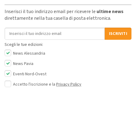
Inserisci il tuo indirizzo email per ricevere le
ultime news
direttamente nella tua casella di posta elettronica.
Indirizzo email
ISCRIVITI
Scegli le tue edizioni:
News Alessandria
News Pavia
Eventi Nord-Ovest
Accetto l'iscrizione e la
Privacy Policy