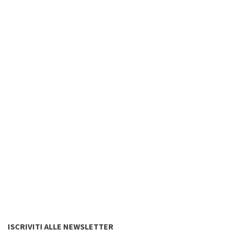
ISCRIVITI ALLE NEWSLETTER