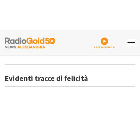
ASCOLTA GOLDPLAY
Evidenti tracce di felicità