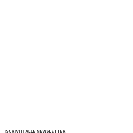
ISCRIVITI ALLE NEWSLETTER