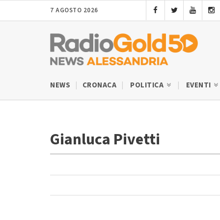
7 AGOSTO 2026
NEWS
CRONACA
POLITICA
EVENTI
Gianluca Pivetti