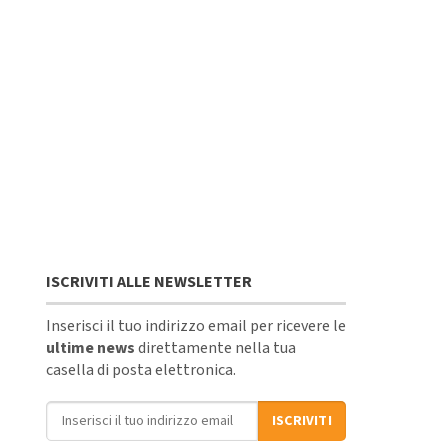
ISCRIVITI ALLE NEWSLETTER
Inserisci il tuo indirizzo email per ricevere le
ultime news
direttamente nella tua
casella di posta elettronica.
Indirizzo email
ISCRIVITI