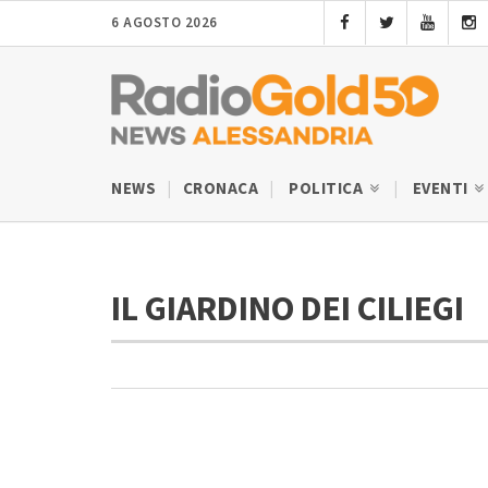
6 AGOSTO 2026
NEWS
CRONACA
POLITICA
EVENTI
IL GIARDINO DEI CILIEGI