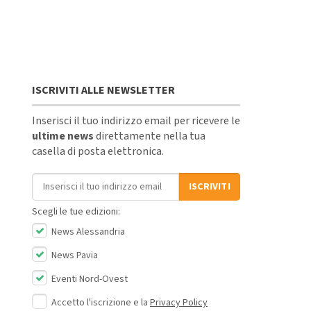
ISCRIVITI ALLE NEWSLETTER
Inserisci il tuo indirizzo email per ricevere le
ultime news
direttamente nella tua
casella di posta elettronica.
Indirizzo email
ISCRIVITI
Scegli le tue edizioni:
News Alessandria
News Pavia
Eventi Nord-Ovest
Accetto l'iscrizione e la
Privacy Policy