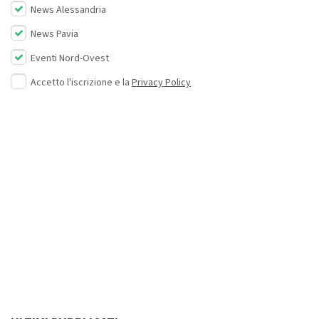
News Alessandria
News Pavia
Eventi Nord-Ovest
Accetto l'iscrizione e la
Privacy Policy