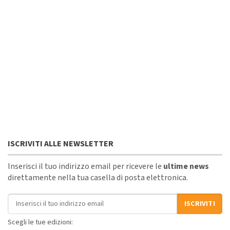
ISCRIVITI ALLE NEWSLETTER
Inserisci il tuo indirizzo email per ricevere le
ultime news
direttamente nella tua casella di posta elettronica.
Indirizzo email
ISCRIVITI
Scegli le tue edizioni: