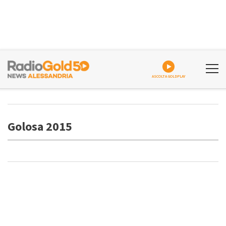
ASCOLTA GOLDPLAY
Golosa 2015