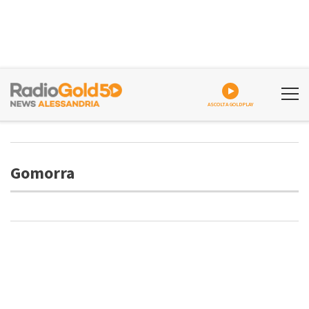
ASCOLTA GOLDPLAY
Gomorra