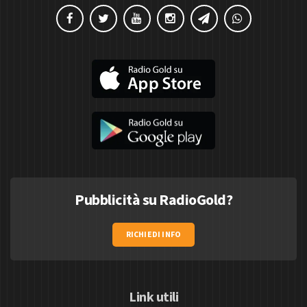
Pubblicità su RadioGold?
RICHIEDI INFO
Link utili