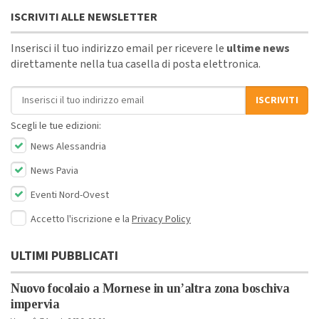
ISCRIVITI ALLE NEWSLETTER
Inserisci il tuo indirizzo email per ricevere le
ultime news
direttamente nella tua casella di posta elettronica.
Indirizzo email
ISCRIVITI
Scegli le tue edizioni:
News Alessandria
News Pavia
Eventi Nord-Ovest
Accetto l'iscrizione e la
Privacy Policy
ULTIMI PUBBLICATI
Nuovo focolaio a Mornese in un’altra zona boschiva
impervia