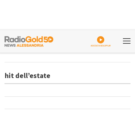
ASCOLTA GOLDPLAY
hit dell’estate