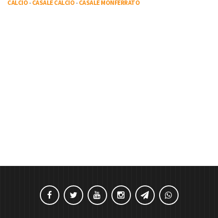
CALCIO
-
CASALE CALCIO
-
CASALE MONFERRATO