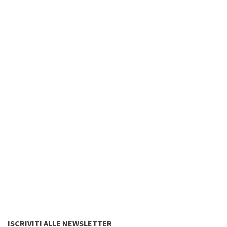
ISCRIVITI ALLE NEWSLETTER