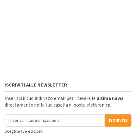
ISCRIVITI ALLE NEWSLETTER
Inserisci il tuo indirizzo email per ricevere le
ultime news
direttamente nella tua casella di posta elettronica.
Indirizzo email
ISCRIVITI
Scegli le tue edizioni: