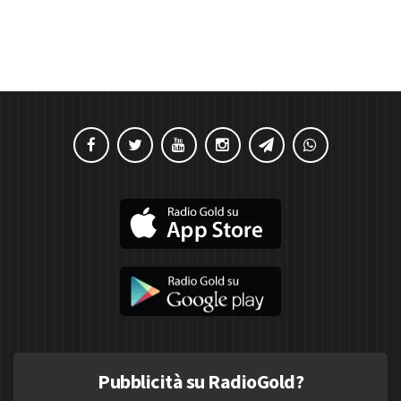
Pubblicità su RadioGold?