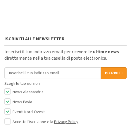
ISCRIVITI ALLE NEWSLETTER
Inserisci il tuo indirizzo email per ricevere le
ultime news
direttamente nella tua casella di posta elettronica.
Indirizzo email
ISCRIVITI
Scegli le tue edizioni:
News Alessandria
News Pavia
Eventi Nord-Ovest
Accetto l'iscrizione e la
Privacy Policy