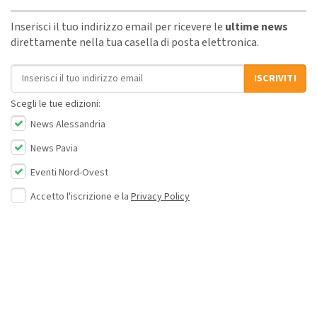
Inserisci il tuo indirizzo email per ricevere le
ultime news
direttamente nella tua casella di posta elettronica.
Indirizzo email
ISCRIVITI
Scegli le tue edizioni:
News Alessandria
News Pavia
Eventi Nord-Ovest
Accetto l'iscrizione e la
Privacy Policy