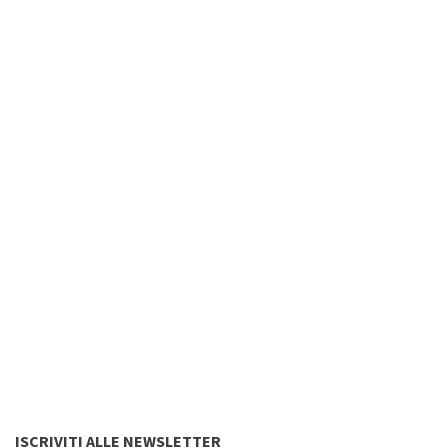
ISCRIVITI ALLE NEWSLETTER