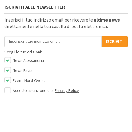
ISCRIVITI ALLE NEWSLETTER
Inserisci il tuo indirizzo email per ricevere le
ultime news
direttamente nella tua casella di posta elettronica.
Indirizzo email
ISCRIVITI
Scegli le tue edizioni:
News Alessandria
News Pavia
Eventi Nord-Ovest
Accetto l'iscrizione e la
Privacy Policy