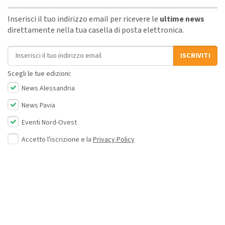
Inserisci il tuo indirizzo email per ricevere le
ultime news
direttamente nella tua casella di posta elettronica.
Indirizzo email
ISCRIVITI
Scegli le tue edizioni:
News Alessandria
News Pavia
Eventi Nord-Ovest
Accetto l'iscrizione e la
Privacy Policy