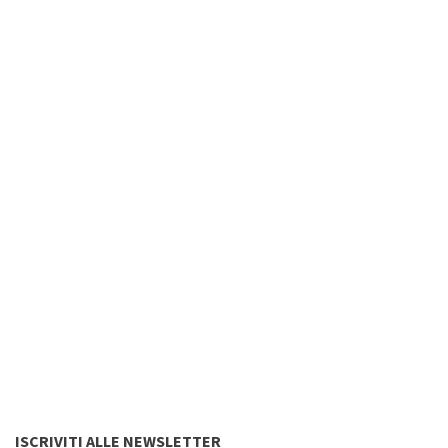
ISCRIVITI ALLE NEWSLETTER