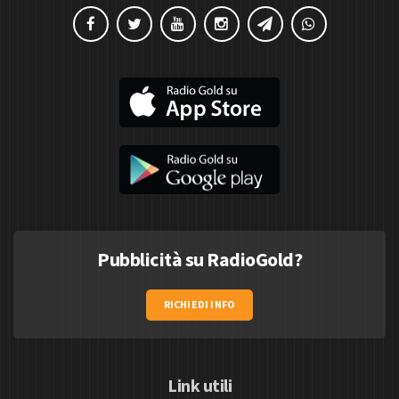
Pubblicità su RadioGold?
RICHIEDI INFO
Link utili