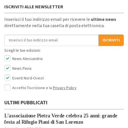
ISCRIVITI ALLE NEWSLETTER
Inserisci il tuo indirizzo email per ricevere le
ultime news
direttamente nella tua casella di posta elettronica.
Indirizzo email
ISCRIVITI
Scegli le tue edizioni:
News Alessandria
News Pavia
Eventi Nord-Ovest
Accetto l'iscrizione e la
Privacy Policy
ULTIMI PUBBLICATI
L’associazione Pietra Verde celebra 25 anni: grande
festa al Rifugio Piani di San Lorenzo