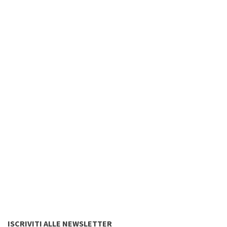
ISCRIVITI ALLE NEWSLETTER