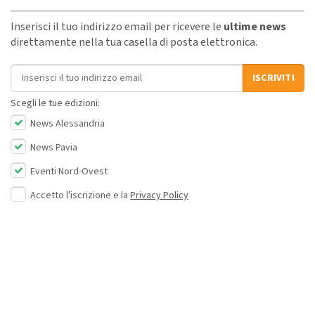
Inserisci il tuo indirizzo email per ricevere le
ultime news
direttamente nella tua casella di posta elettronica.
Indirizzo email
ISCRIVITI
Scegli le tue edizioni:
News Alessandria
News Pavia
Eventi Nord-Ovest
Accetto l'iscrizione e la
Privacy Policy