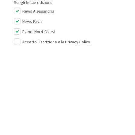
Scegli le tue edizioni:
News Alessandria
News Pavia
Eventi Nord-Ovest
Accetto l'iscrizione e la
Privacy Policy