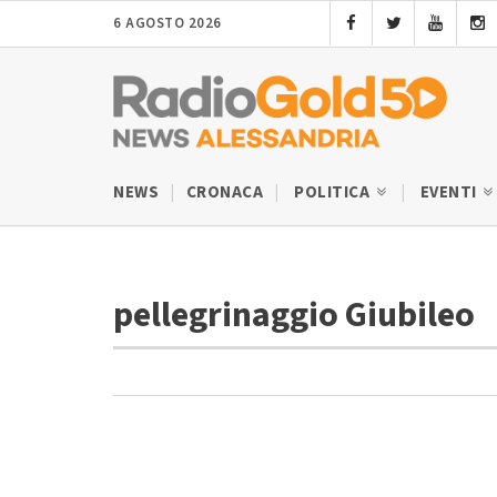
6 AGOSTO 2026
NEWS
CRONACA
POLITICA
EVENTI
pellegrinaggio Giubileo