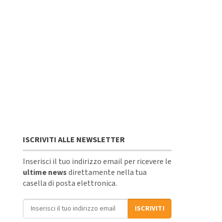
ISCRIVITI ALLE NEWSLETTER
Inserisci il tuo indirizzo email per ricevere le
ultime news
direttamente nella tua
casella di posta elettronica.
Indirizzo email
ISCRIVITI