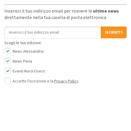
Inserisci il tuo indirizzo email per ricevere le
ultime news
direttamente nella tua casella di posta elettronica.
Indirizzo email
ISCRIVITI
Scegli le tue edizioni:
News Alessandria
News Pavia
Eventi Nord-Ovest
Accetto l'iscrizione e la
Privacy Policy