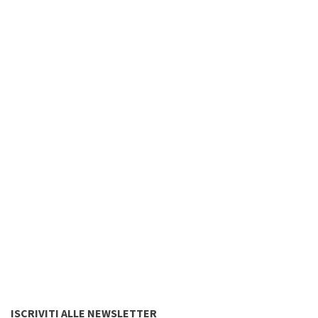
ISCRIVITI ALLE NEWSLETTER