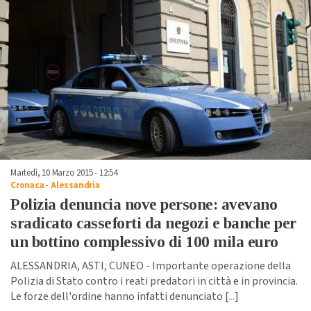
Martedì, 10 Marzo 2015 - 12:54
Cronaca
-
Alessandria
Polizia denuncia nove persone: avevano
sradicato casseforti da negozi e banche per
un bottino complessivo di 100 mila euro
ALESSANDRIA, ASTI, CUNEO - Importante operazione della
Polizia di Stato contro i reati predatori in città e in provincia.
Le forze dell'ordine hanno infatti denunciato [
...
]