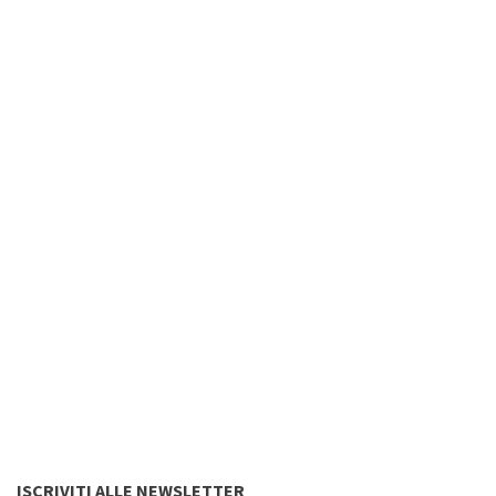
ISCRIVITI ALLE NEWSLETTER