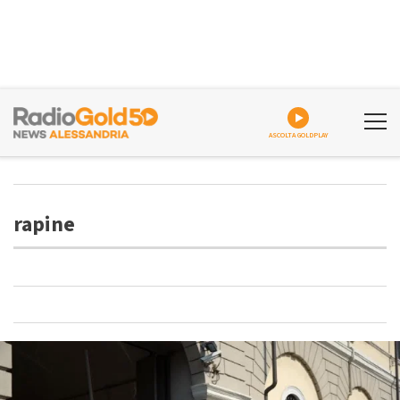
ASCOLTA GOLDPLAY
rapine