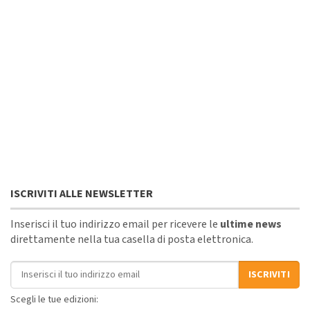
ISCRIVITI ALLE NEWSLETTER
Inserisci il tuo indirizzo email per ricevere le
ultime news
direttamente nella tua casella di posta elettronica.
Indirizzo email
ISCRIVITI
Scegli le tue edizioni: