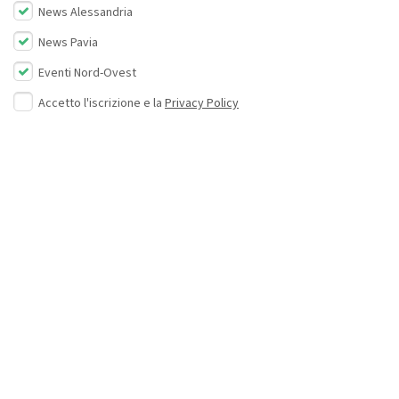
News Alessandria
News Pavia
Eventi Nord-Ovest
Accetto l'iscrizione e la
Privacy Policy