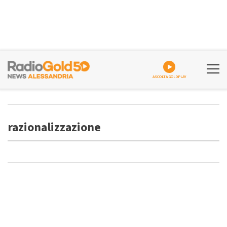
ASCOLTA GOLDPLAY
razionalizzazione