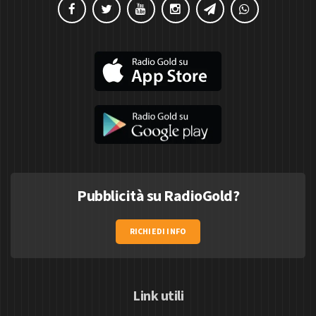
Pubblicità su RadioGold?
RICHIEDI INFO
Link utili