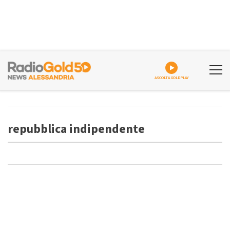
ASCOLTA GOLDPLAY
repubblica indipendente