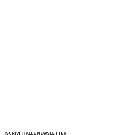
ISCRIVITI ALLE NEWSLETTER