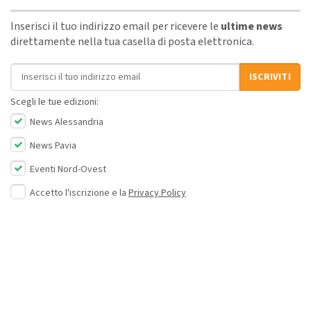
Inserisci il tuo indirizzo email per ricevere le
ultime news
direttamente nella tua casella di posta elettronica.
Indirizzo email
ISCRIVITI
Scegli le tue edizioni:
News Alessandria
News Pavia
Eventi Nord-Ovest
Accetto l'iscrizione e la
Privacy Policy