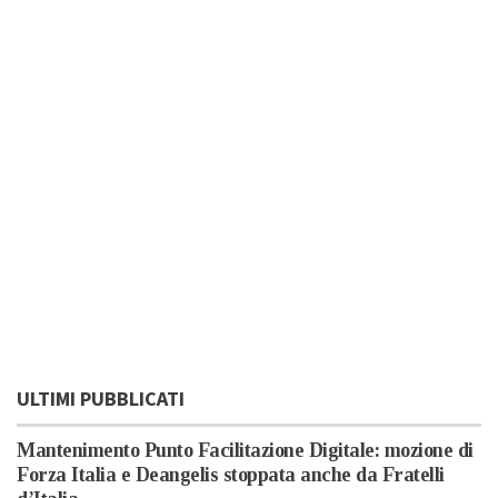
ULTIMI PUBBLICATI
Mantenimento Punto Facilitazione Digitale: mozione di
Forza Italia e Deangelis stoppata anche da Fratelli