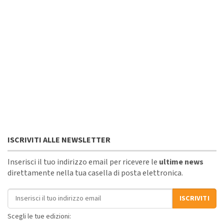
ISCRIVITI ALLE NEWSLETTER
Inserisci il tuo indirizzo email per ricevere le
ultime news
direttamente nella tua casella di posta elettronica.
Indirizzo email
ISCRIVITI
Scegli le tue edizioni: