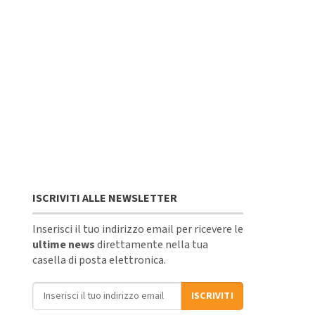
ISCRIVITI ALLE NEWSLETTER
Inserisci il tuo indirizzo email per ricevere le
ultime news
direttamente nella tua
casella di posta elettronica.
Indirizzo email
ISCRIVITI