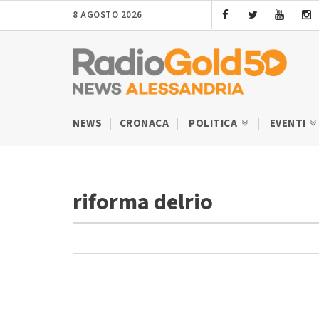
8 AGOSTO 2026
NEWS
CRONACA
POLITICA
EVENTI
riforma delrio