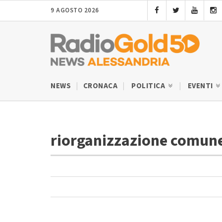
9 AGOSTO 2026
NEWS
CRONACA
POLITICA
EVENTI
riorganizzazione comun