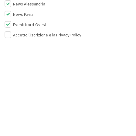
News Alessandria
News Pavia
Eventi Nord-Ovest
Accetto l'iscrizione e la
Privacy Policy