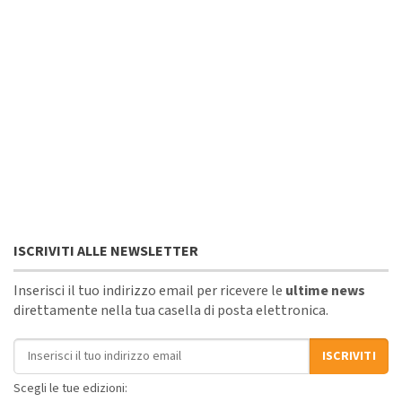
ISCRIVITI ALLE NEWSLETTER
Inserisci il tuo indirizzo email per ricevere le
ultime news
direttamente nella tua casella di posta elettronica.
Indirizzo email
ISCRIVITI
Scegli le tue edizioni: