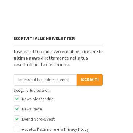
ISCRIVITI ALLE NEWSLETTER
Inserisci il tuo indirizzo email per ricevere le
ultime news
direttamente nella tua
casella di posta elettronica.
Indirizzo email
ISCRIVITI
Scegli le tue edizioni:
News Alessandria
News Pavia
Eventi Nord-Ovest
Accetto l'iscrizione e la
Privacy Policy