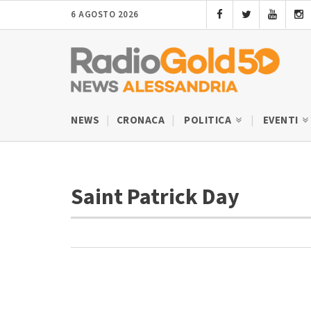
6 AGOSTO 2026
NEWS
CRONACA
POLITICA
EVENTI
Saint Patrick Day