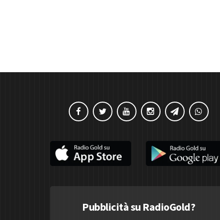
Pubblicità su RadioGold?