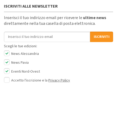
ISCRIVITI ALLE NEWSLETTER
Inserisci il tuo indirizzo email per ricevere le
ultime news
direttamente nella tua casella di posta elettronica.
Indirizzo email
ISCRIVITI
Scegli le tue edizioni:
News Alessandria
News Pavia
Eventi Nord-Ovest
Accetto l'iscrizione e la
Privacy Policy