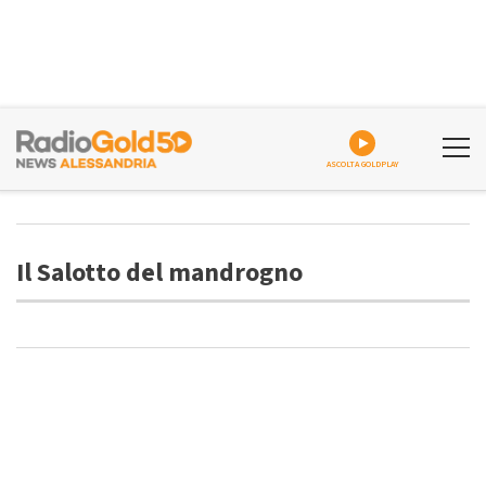
ASCOLTA GOLDPLAY
Il Salotto del mandrogno