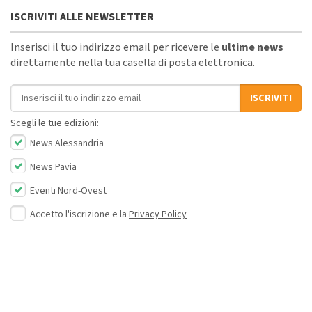
ISCRIVITI ALLE NEWSLETTER
Inserisci il tuo indirizzo email per ricevere le
ultime news
direttamente nella tua casella di posta elettronica.
Indirizzo email
ISCRIVITI
Scegli le tue edizioni:
News Alessandria
News Pavia
Eventi Nord-Ovest
Accetto l'iscrizione e la
Privacy Policy