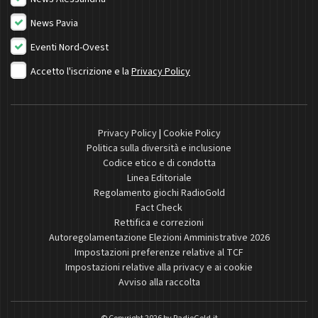
News Pavia
Eventi Nord-Ovest
Accetto l'iscrizione e la
Privacy Policy
Privacy Policy
|
Cookie Policy
Politica sulla diversità e inclusione
Codice etico e di condotta
Linea Editoriale
Regolamento giochi RadioGold
Fact Check
Rettifica e correzioni
Autoregolamentazione Elezioni Amministrative 2026
Impostazioni preferenze relative al TCF
Impostazioni relative alla privacy e ai cookie
Avviso alla raccolta