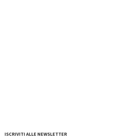
ISCRIVITI ALLE NEWSLETTER