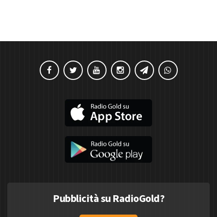
Pubblicità su RadioGold?