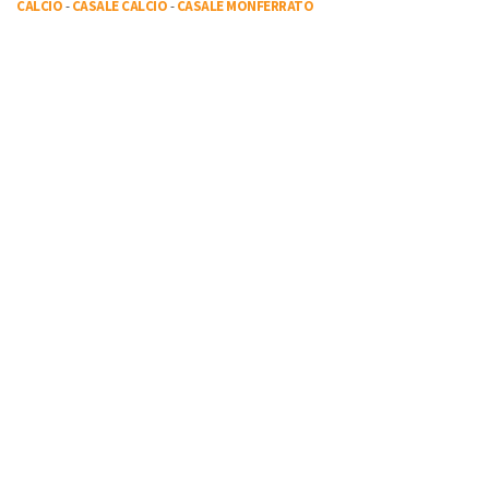
CALCIO
-
CASALE CALCIO
-
CASALE MONFERRATO