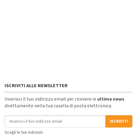
ISCRIVITI ALLE NEWSLETTER
Inserisci il tuo indirizzo email per ricevere le
ultime news
direttamente nella tua casella di posta elettronica.
Indirizzo email
ISCRIVITI
Scegli le tue edizioni: