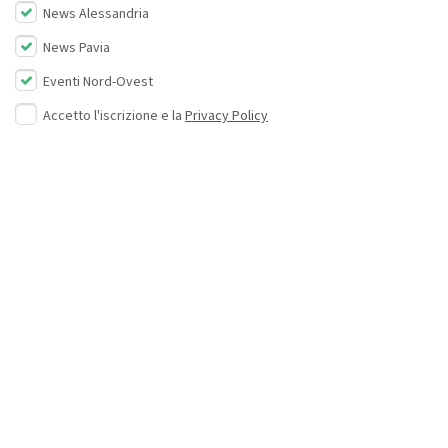
News Alessandria
News Pavia
Eventi Nord-Ovest
Accetto l'iscrizione e la
Privacy Policy