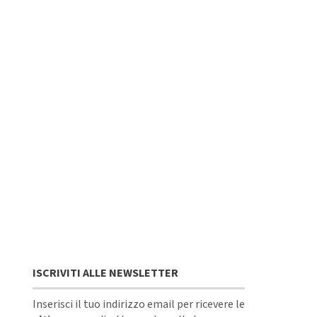
ISCRIVITI ALLE NEWSLETTER
Inserisci il tuo indirizzo email per ricevere le