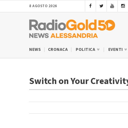
8 AGOSTO 2026
NEWS
CRONACA
POLITICA
EVENTI
Switch on Your Creativi