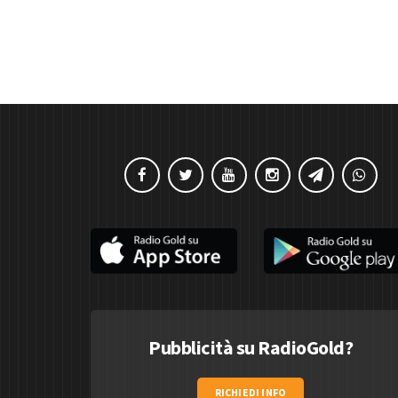
Pubblicità su RadioGold?
RICHIEDI INFO