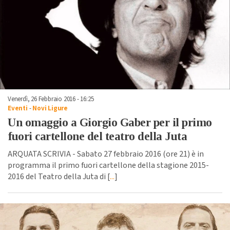
Venerdì, 26 Febbraio 2016 - 16:25
Eventi
-
Novi Ligure
Un omaggio a Giorgio Gaber per il primo
fuori cartellone del teatro della Juta
ARQUATA SCRIVIA - Sabato 27 febbraio 2016 (ore 21) è in
programma il primo fuori cartellone della stagione 2015-
2016 del Teatro della Juta di [
...
]