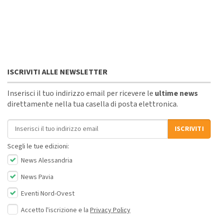
ISCRIVITI ALLE NEWSLETTER
Inserisci il tuo indirizzo email per ricevere le
ultime news
direttamente nella tua casella di posta elettronica.
Indirizzo email
ISCRIVITI
Scegli le tue edizioni:
News Alessandria
News Pavia
Eventi Nord-Ovest
Accetto l'iscrizione e la
Privacy Policy