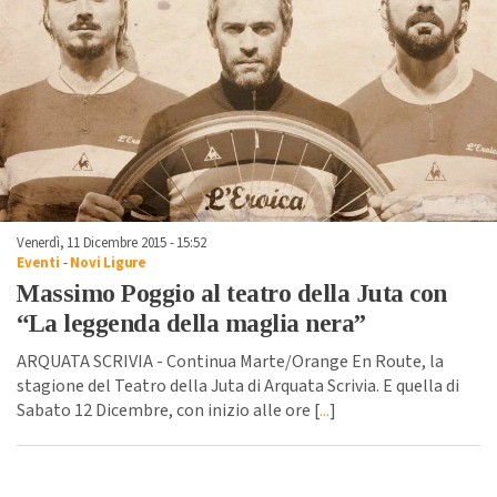
Venerdì, 11 Dicembre 2015 - 15:52
Eventi
-
Novi Ligure
Massimo Poggio al teatro della Juta con
“La leggenda della maglia nera”
ARQUATA SCRIVIA - Continua Marte/Orange En Route, la
stagione del Teatro della Juta di Arquata Scrivia. E quella di
Sabato 12 Dicembre, con inizio alle ore [
...
]