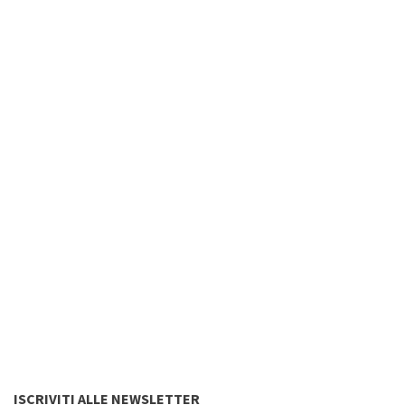
ISCRIVITI ALLE NEWSLETTER