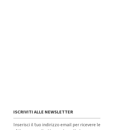
ISCRIVITI ALLE NEWSLETTER
Inserisci il tuo indirizzo email per ricevere le