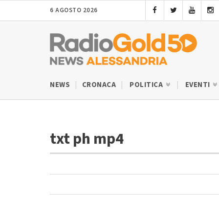
6 AGOSTO 2026
NEWS
CRONACA
POLITICA
EVENTI
txt ph mp4