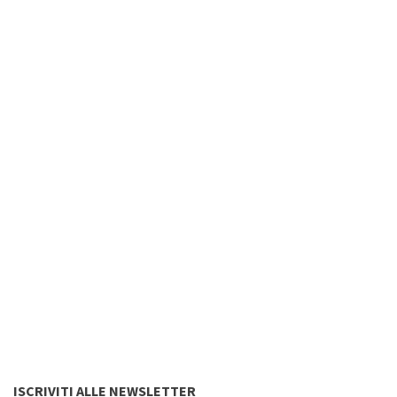
ISCRIVITI ALLE NEWSLETTER