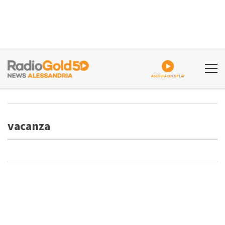
ASCOLTA GOLDPLAY
vacanza