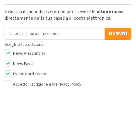
Inserisci il tuo indirizzo email per ricevere le
ultime news
direttamente nella tua casella di posta elettronica.
Indirizzo email
ISCRIVITI
Scegli le tue edizioni:
News Alessandria
News Pavia
Eventi Nord-Ovest
Accetto l'iscrizione e la
Privacy Policy