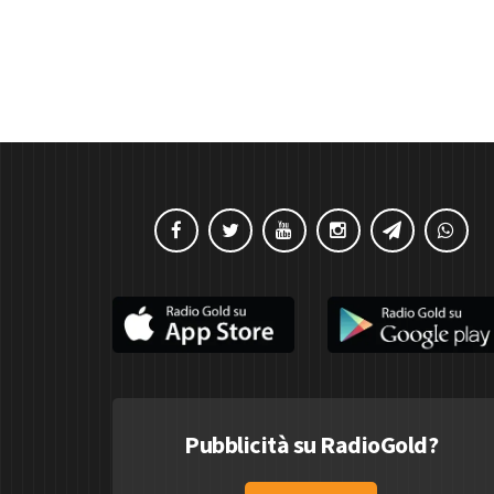
Pubblicità su RadioGold?