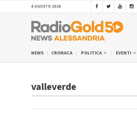
8 AGOSTO 2026
NEWS
CRONACA
POLITICA
EVENTI
valleverde