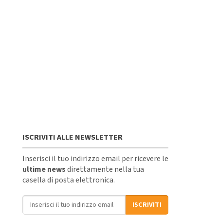
ISCRIVITI ALLE NEWSLETTER
Inserisci il tuo indirizzo email per ricevere le
ultime news
direttamente nella tua
casella di posta elettronica.
Indirizzo email
ISCRIVITI