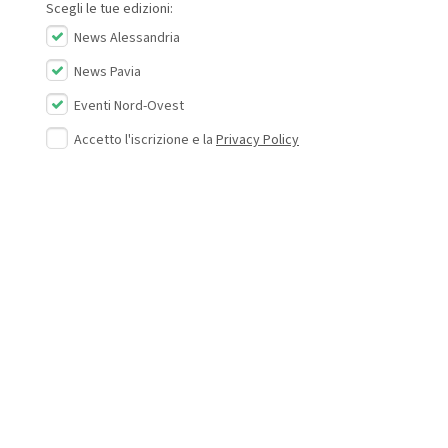
Scegli le tue edizioni:
News Alessandria
News Pavia
Eventi Nord-Ovest
Accetto l'iscrizione e la
Privacy Policy