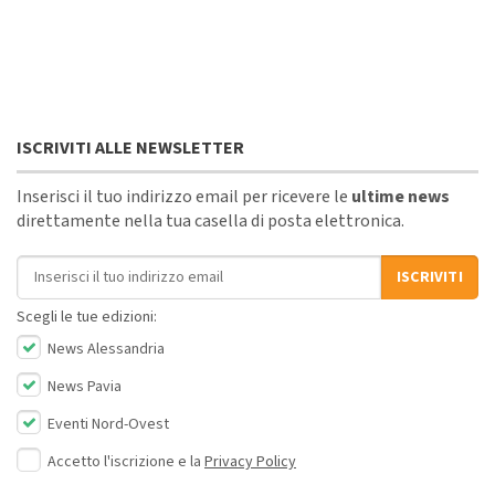
ISCRIVITI ALLE NEWSLETTER
Inserisci il tuo indirizzo email per ricevere le
ultime news
direttamente nella tua casella di posta elettronica.
Indirizzo email
ISCRIVITI
Scegli le tue edizioni:
News Alessandria
News Pavia
Eventi Nord-Ovest
Accetto l'iscrizione e la
Privacy Policy