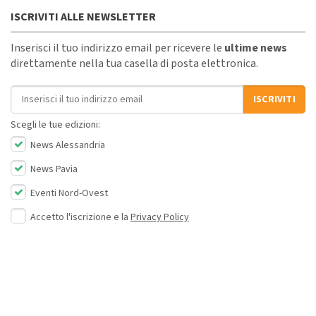
ISCRIVITI ALLE NEWSLETTER
Inserisci il tuo indirizzo email per ricevere le
ultime news
direttamente nella tua casella di posta elettronica.
Indirizzo email
ISCRIVITI
Scegli le tue edizioni:
News Alessandria
News Pavia
Eventi Nord-Ovest
Accetto l'iscrizione e la
Privacy Policy