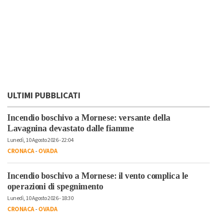
ULTIMI PUBBLICATI
Incendio boschivo a Mornese: versante della
Lavagnina devastato dalle fiamme
Lunedì, 10 Agosto 2026 - 22:04
CRONACA
-
OVADA
Incendio boschivo a Mornese: il vento complica le
operazioni di spegnimento
Lunedì, 10 Agosto 2026 - 18:30
CRONACA
-
OVADA