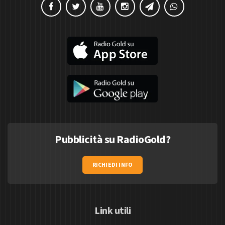
Pubblicità su RadioGold?
RICHIEDI INFO
Link utili